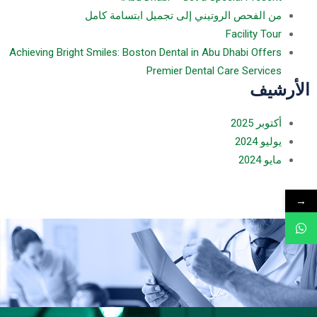
من الفحص الروتيني إلى تجميل ابتسامة كامل
Facility Tour
Achieving Bright Smiles: Boston Dental in Abu Dhabi Offers
Premier Dental Care Services
الأرشيف
أكتوبر
2025
يوليو
2024
مايو
2024
→