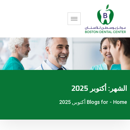
الشهر:
أكتوبر 2025
Home
-
Blogs for أكتوبر, 2025