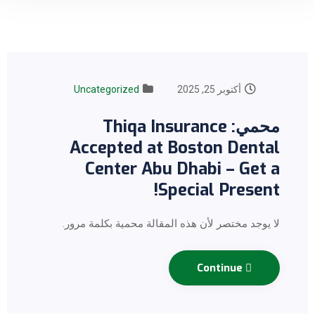
أكتوبر 25, 2025
Uncategorized
محمي: Thiqa Insurance
Accepted at Boston Dental
Center Abu Dhabi – Get a
Special Present!
لا يوجد مختصر لأن هذه المقالة محمية بكلمة مرور.
Continue