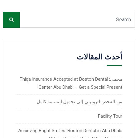
أحدث المقالات
محمي: Thiqa Insurance Accepted at Boston Dental
Center Abu Dhabi – Get a Special Present!
من الفحص الروتيني إلى تجميل ابتسامة كامل
Facility Tour
Achieving Bright Smiles: Boston Dental in Abu Dhabi