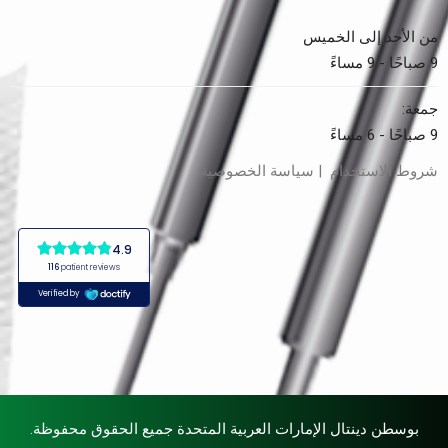
من الأحد إلى الخميس
9 صباحًا - 9 مساءً
جمعة:
9 صباحًا - 6 مساءً
شروط الاستخدام | سياسة الخصوصية
بوسطن دينتال الإمارات العربية المتحدة جميع الحقوق محفوظة.