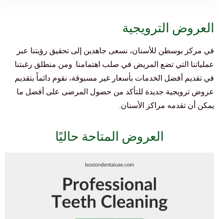
العروض الترويجية
في مركز بوسطن للأسنان، نسعى جاهدين إلى تحقيق رؤيتنا عبر
عملياتنا التي تضع المريض في صلب اهتمامنا. ومن منطلق رغبتنا
في تقديم أفضل الخدمات بأسعار غير مسبوقة، نقوم دائماً بتقديم
عروض ترويجية جديدة للتأكد من حصول المرضى على أفضل ما
يمكن أن تقدمه مراكز الأسنان.
العروض المتاحة حاليًا