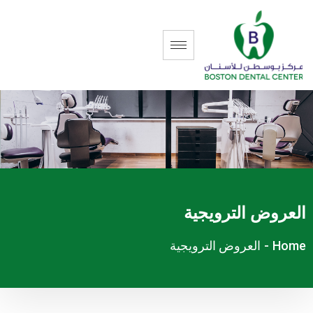
العروض الترويجية
Home
-
العروض الترويجية