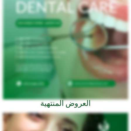
العروض المنتهية