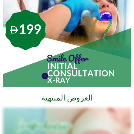
العروض المنتهية